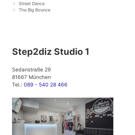
Street Dance
The Big Bounce
Step2diz Studio 1
Sedanstraße 29
81667 München
Tel.:
089 - 540 28 466