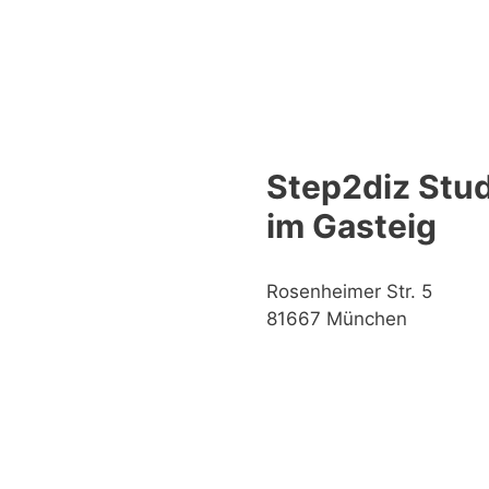
Step2diz Stud
im Gasteig
Rosenheimer Str. 5
81667 München