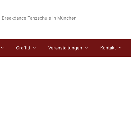
 Breakdance Tanzschule in München
Graffiti
Veranstaltungen
Kontakt