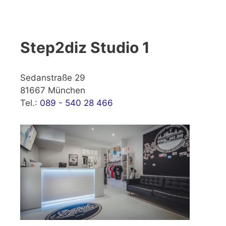
Step2diz Studio 1
Sedanstraße 29
81667 München
Tel.:
089 - 540 28 466