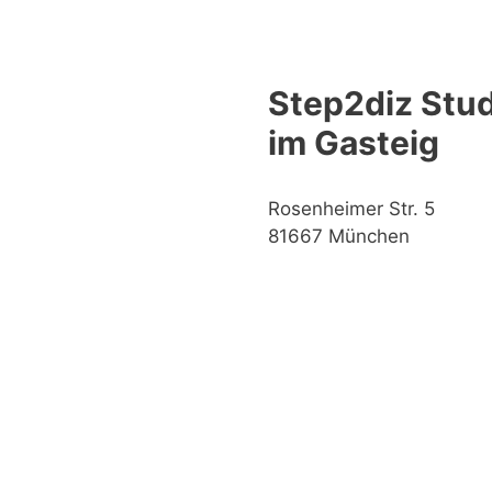
Step2diz Stud
im Gasteig
Rosenheimer Str. 5
81667 München