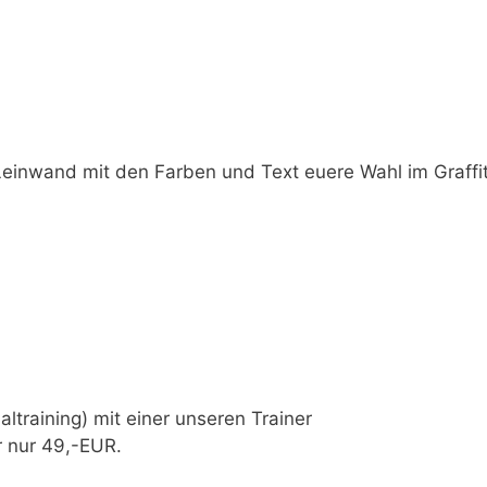
einwand mit den Farben und Text euere Wahl im Graffiti
ltraining) mit einer unseren Trainer
 nur 49,-EUR.