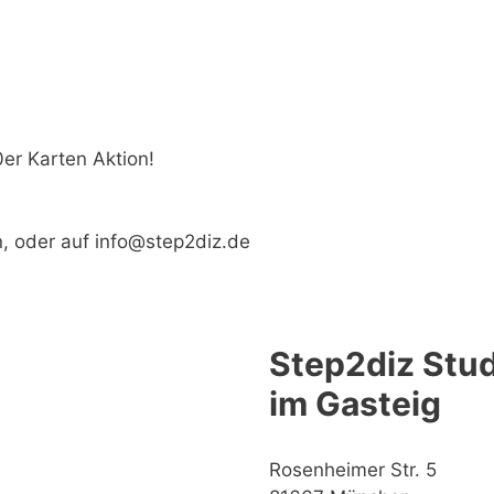
er Karten Aktion!
, oder auf info@step2diz.de
Step2diz Stud
im Gasteig
Rosenheimer Str. 5