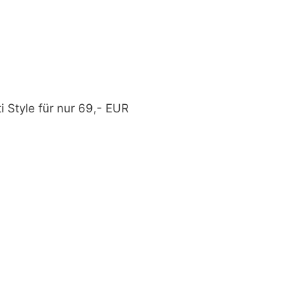
 Style für nur 69,- EUR