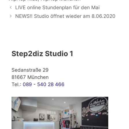
LIVE online Stundenplan für den Mai
NEWS!! Studio öffnet wieder am 8.06.2020
Step2diz Studio 1
Sedanstraße 29
81667 München
Tel.:
089 - 540 28 466