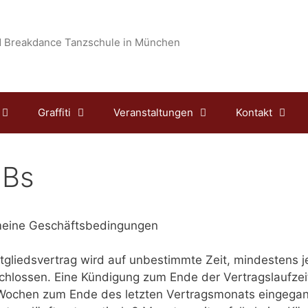
 Breakdance Tanzschule in München
Graffiti
Veranstaltungen
Kontakt
Bs
meine Geschäftsbedingungen
tgliedsvertrag wird auf unbestimmte Zeit, mindestens 
hlossen. Eine Kündigung zum Ende der Vertragslaufzeit
Wochen zum Ende des letzten Vertragsmonats eingegan