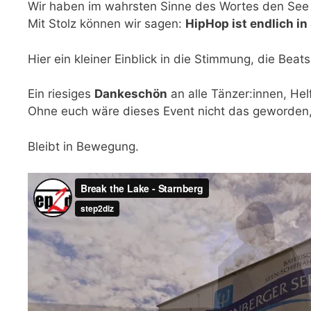
Wir haben im wahrsten Sinne des Wortes den Se
Mit Stolz können wir sagen:
HipHop ist endlich i
Hier ein kleiner Einblick in die Stimmung, die Bea
Ein riesiges
Dankeschön
an alle Tänzer:innen, Hel
Ohne euch wäre dieses Event nicht das geworden
Bleibt in Bewegung.