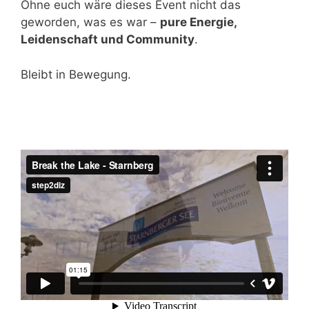
Ohne euch wäre dieses Event nicht das
geworden, was es war –
pure Energie,
Leidenschaft und Community
.
Bleibt in Bewegung.