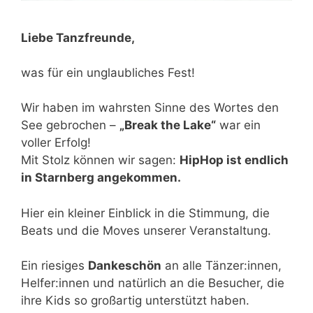
Liebe Tanzfreunde,
was für ein unglaubliches Fest!
Wir haben im wahrsten Sinne des Wortes den
See gebrochen –
„Break the Lake“
war ein
voller Erfolg!
Mit Stolz können wir sagen:
HipHop ist endlich
in Starnberg angekommen.
Hier ein kleiner Einblick in die Stimmung, die
Beats und die Moves unserer Veranstaltung.
Ein riesiges
Dankeschön
an alle Tänzer:innen,
Helfer:innen und natürlich an die Besucher, die
ihre Kids so großartig unterstützt haben.