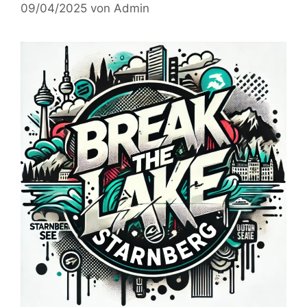
09/04/2025
von
Admin