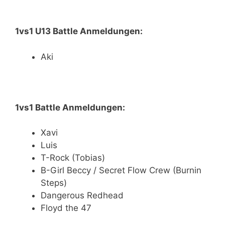
1vs1 U13 Battle Anmeldungen:
Aki
1vs1 Battle Anmeldungen:
Xavi
Luis
T-Rock (Tobias)
B-Girl Beccy / Secret Flow Crew (Burnin
Steps)
Dangerous Redhead
Floyd the 47