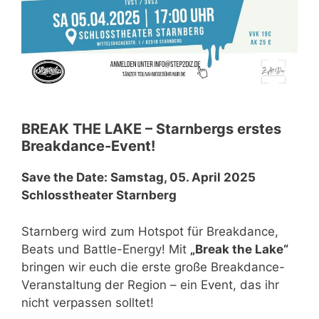
BREAK THE LAKE – Starnbergs erstes
Breakdance-Event!
Save the Date: Samstag, 05. April 2025
Schlosstheater Starnberg
Starnberg wird zum Hotspot für Breakdance,
Beats und Battle-Energy! Mit
„Break the Lake“
bringen wir euch die erste große Breakdance-
Veranstaltung der Region – ein Event, das ihr
nicht verpassen solltet!