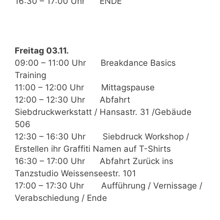
16:30 – 17:00 Uhr ENDE
Freitag 03.11.
09:00 – 11:00 Uhr Breakdance Basics
Training
11:00 – 12:00 Uhr Mittagspause
12:00 – 12:30 Uhr Abfahrt
Siebdruckwerkstatt / Hansastr. 31 /Gebäude
506
12:30 – 16:30 Uhr Siebdruck Workshop /
Erstellen ihr Graffiti Namen auf T-Shirts
16:30 – 17:00 Uhr Abfahrt Zurück ins
Tanzstudio Weissenseestr. 101
17:00 – 17:30 Uhr Aufführung / Vernissage /
Verabschiedung / Ende