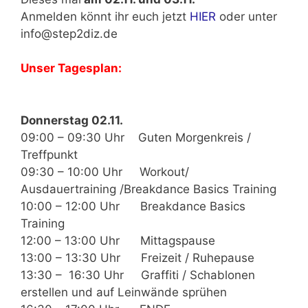
Anmelden könnt ihr euch jetzt
HIER
oder unter
info@step2diz.de
Unser Tagesplan:
Donnerstag 02.11.
09:00 – 09:30 Uhr Guten Morgenkreis /
Treffpunkt
09:30 – 10:00 Uhr Workout/
Ausdauertraining /Breakdance Basics Training
10:00 – 12:00 Uhr Breakdance Basics
Training
12:00 – 13:00 Uhr Mittagspause
13:00 – 13:30 Uhr Freizeit / Ruhepause
13:30 – 16:30 Uhr Graffiti / Schablonen
erstellen und auf Leinwände sprühen