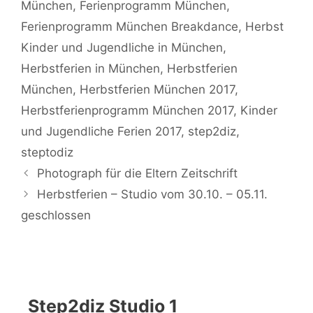
München
,
Ferienprogramm München
,
Ferienprogramm München Breakdance
,
Herbst
Kinder und Jugendliche in München
,
Herbstferien in München
,
Herbstferien
München
,
Herbstferien München 2017
,
Herbstferienprogramm München 2017
,
Kinder
und Jugendliche Ferien 2017
,
step2diz
,
steptodiz
Photograph für die Eltern Zeitschrift
Herbstferien – Studio vom 30.10. – 05.11.
geschlossen
Step2diz Studio 1