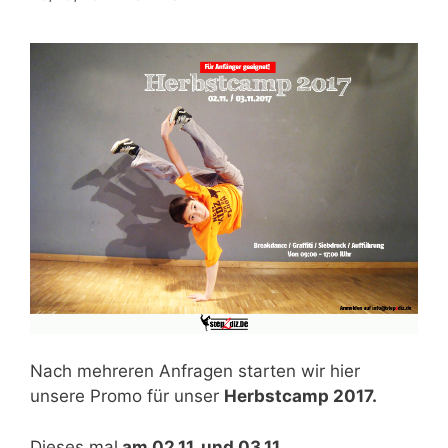
Nach mehreren Anfragen starten wir hier
unsere Promo für unser
Herbstcamp 2017.
Dieses mal
am 02.11. und 03.11.