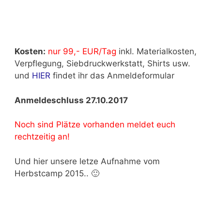
Kosten:
nur 99,- EUR/Tag
inkl. Materialkosten,
Verpflegung, Siebdruckwerkstatt, Shirts usw.
und
HIER
findet ihr das Anmeldeformular
Anmeldeschluss 27.10.2017
Noch sind Plätze vorhanden meldet euch
rechtzeitig an!
Und hier unsere letze Aufnahme vom
Herbstcamp 2015.. 🙂