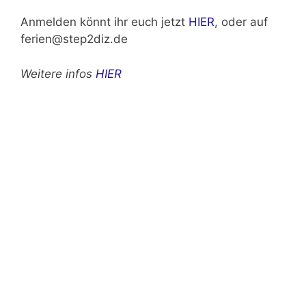
Anmelden könnt ihr euch jetzt
HIER
, oder auf
ferien@step2diz.de
Weitere infos
HIER