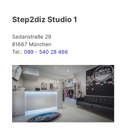
Step2diz Studio 1
Sedanstraße 29
81667 München
Tel.:
089 - 540 28 466