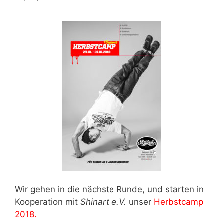
Wir gehen in die nächste Runde, und starten in
Kooperation mit
Shinart e.V.
unser
Herbstcamp
2018.