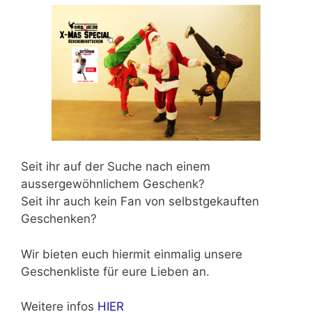
Seit ihr auf der Suche nach einem
aussergewöhnlichem Geschenk?
Seit ihr auch kein Fan von selbstgekauften
Geschenken?
Wir bieten euch hiermit einmalig unsere
Geschenkliste für eure Lieben an.
Weitere infos
HIER