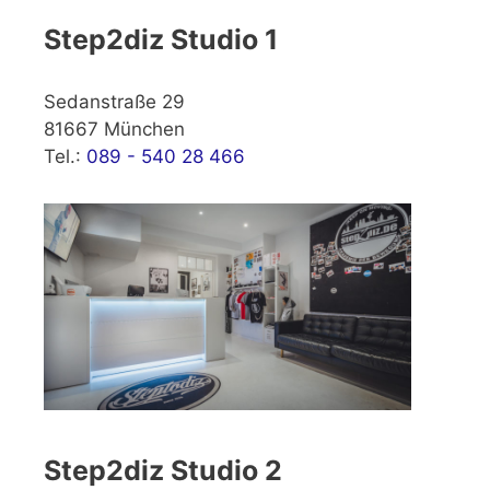
Step2diz Studio 1
Sedanstraße 29
81667 München
Tel.:
089 - 540 28 466
Step2diz Studio 2