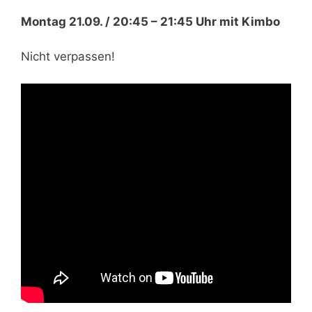
Montag 21.09. / 20:45 – 21:45 Uhr mit Kimbo
Nicht verpassen!