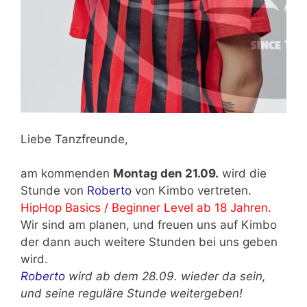
Liebe Tanzfreunde,
am kommenden
Montag den 21.09.
wird die
Stunde von
Roberto
von Kimbo vertreten.
HipHop Basics / Beginner Level ab 18 Jahren.
Wir sind am planen, und freuen uns auf Kimbo
der dann auch weitere Stunden bei uns geben
wird.
Roberto
wird ab dem 28.09. wieder da sein,
und seine reguläre Stunde weitergeben!