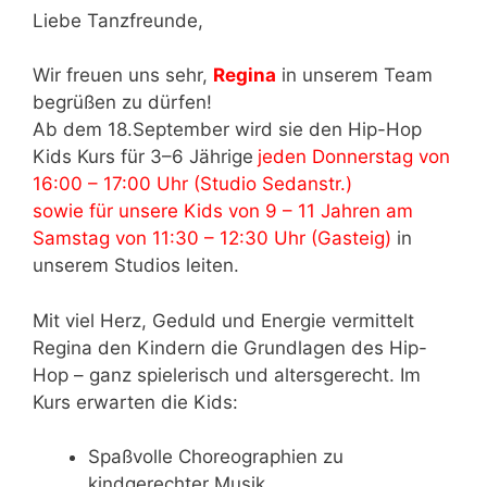
Liebe Tanzfreunde,
Wir freuen uns sehr,
Regina
in unserem Team
begrüßen zu dürfen!
Ab dem 18.September wird sie den Hip-Hop
Kids Kurs für 3–6 Jährige
jeden Donnerstag von
16:00 – 17:00 Uhr (Studio Sedanstr.)
sowie für unsere Kids von 9 – 11 Jahren am
Samstag von 11:30 – 12:30 Uhr (Gasteig)
in
unserem Studios leiten.
Mit viel Herz, Geduld und Energie vermittelt
Regina den Kindern die Grundlagen des Hip-
Hop – ganz spielerisch und altersgerecht. Im
Kurs erwarten die Kids:
Spaßvolle Choreographien zu
kindgerechter Musik