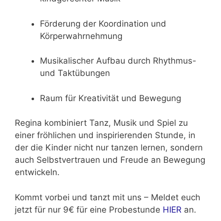
Förderung der Koordination und
Körperwahrnehmung
Musikalischer Aufbau durch Rhythmus-
und Taktübungen
Raum für Kreativität und Bewegung
Regina kombiniert Tanz, Musik und Spiel zu
einer fröhlichen und inspirierenden Stunde, in
der die Kinder nicht nur tanzen lernen, sondern
auch Selbstvertrauen und Freude an Bewegung
entwickeln.
Kommt vorbei und tanzt mit uns – Meldet euch
jetzt für nur 9€ für eine Probestunde
HIER
an.