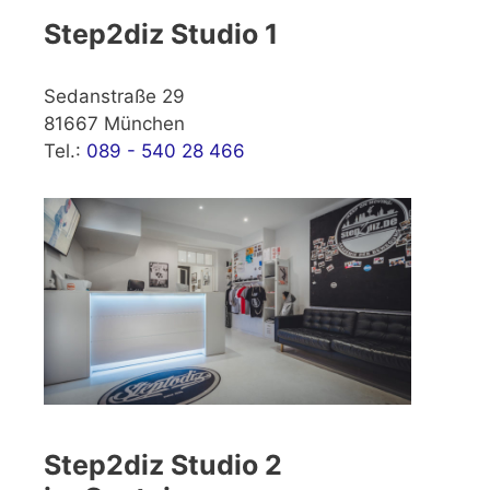
Step2diz Studio 1
Sedanstraße 29
81667 München
Tel.:
089 - 540 28 466
Step2diz Studio 2