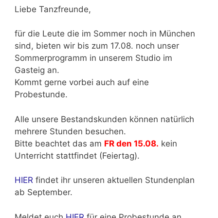
Liebe Tanzfreunde,
für die Leute die im Sommer noch in München
sind, bieten wir bis zum 17.08. noch unser
Sommerprogramm in unserem Studio im
Gasteig an.
Kommt gerne vorbei auch auf eine
Probestunde.
Alle unsere Bestandskunden können natürlich
mehrere Stunden besuchen.
Bitte beachtet das am
FR den 15.08.
kein
Unterricht stattfindet (Feiertag).
HIER
findet ihr unseren aktuellen Stundenplan
ab September.
Meldet euch
HIER
für eine Probestunde an.