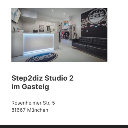
Step2diz Studio 2
im Gasteig
Rosenheimer Str. 5
81667 München