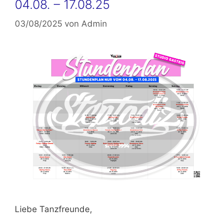
04.08. – 17.08.25
03/08/2025
von
Admin
Liebe Tanzfreunde,