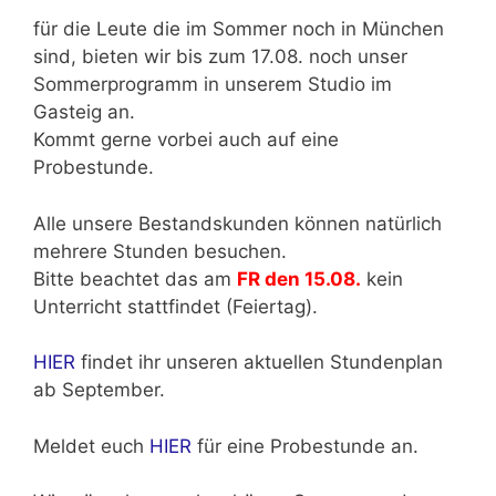
für die Leute die im Sommer noch in München
sind, bieten wir bis zum 17.08. noch unser
Sommerprogramm in unserem Studio im
Gasteig an.
Kommt gerne vorbei auch auf eine
Probestunde.
Alle unsere Bestandskunden können natürlich
mehrere Stunden besuchen.
Bitte beachtet das am
FR den 15.08.
kein
Unterricht stattfindet (Feiertag).
HIER
findet ihr unseren aktuellen Stundenplan
ab September.
Meldet euch
HIER
für eine Probestunde an.