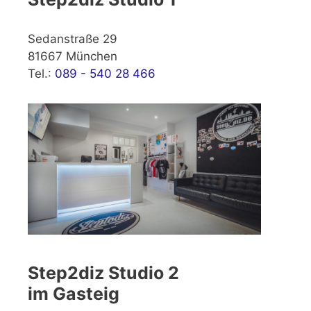
Sedanstraße 29
81667 München
Tel.:
089 - 540 28 466
Step2diz Studio 2
im Gasteig