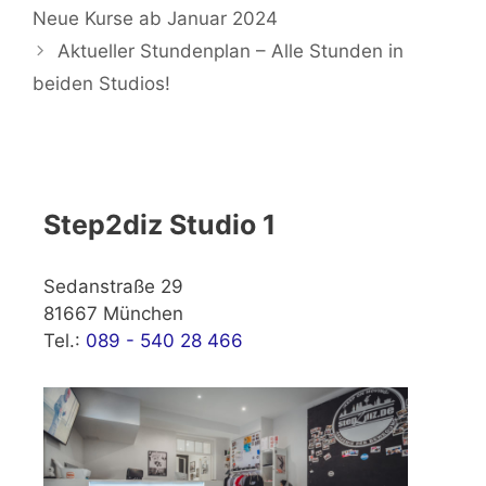
Neue Kurse ab Januar 2024
Aktueller Stundenplan – Alle Stunden in
beiden Studios!
Step2diz Studio 1
Sedanstraße 29
81667 München
Tel.:
089 - 540 28 466