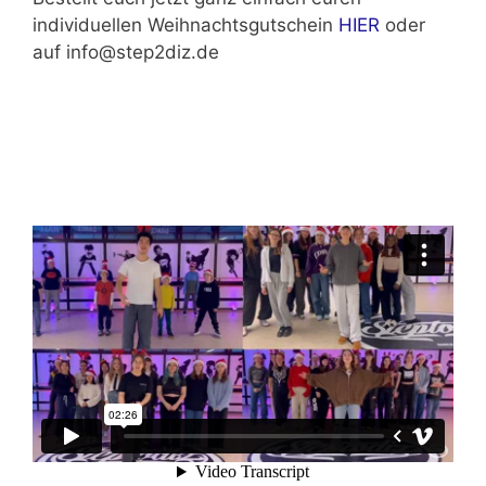
individuellen Weihnachtsgutschein
HIER
oder
auf info@step2diz.de