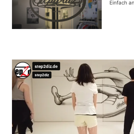
Einfach a