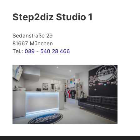
Step2diz Studio 1
Sedanstraße 29
81667 München
Tel.:
089 - 540 28 466