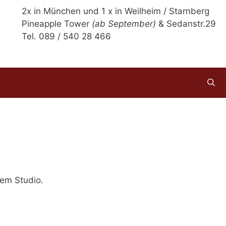
2x in München und 1 x in Weilheim / Starnberg
Pineapple Tower
(ab September)
& Sedanstr.29
Tel. 089 / 540 28 466
em Studio.