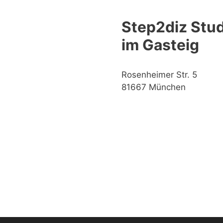
Step2diz Stud
im Gasteig
Rosenheimer Str. 5
81667 München