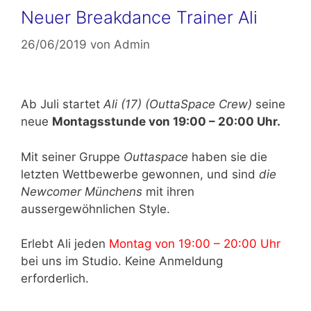
Neuer Breakdance Trainer Ali
26/06/2019
von
Admin
Ab Juli startet
Ali (17) (OuttaSpace Crew)
seine
neue
Montagsstunde von 19:00 – 20:00 Uhr.
Mit seiner Gruppe
Outtaspace
haben sie die
letzten Wettbewerbe gewonnen, und sind
die
Newcomer Münchens
mit ihren
aussergewöhnlichen Style.
Erlebt Ali jeden
Montag von 19:00 – 20:00 Uhr
bei uns im Studio. Keine Anmeldung
erforderlich.