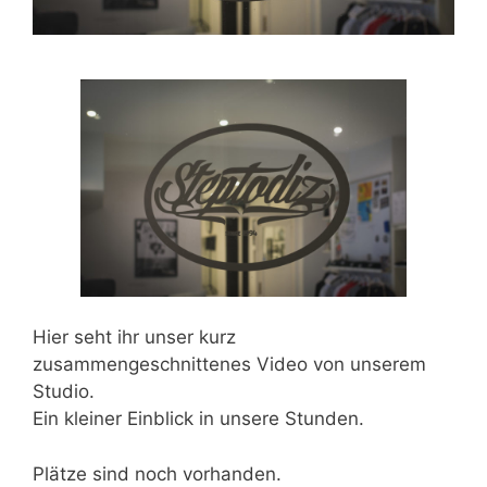
Hier seht ihr unser kurz
zusammengeschnittenes Video von unserem
Studio.
Ein kleiner Einblick in unsere Stunden.
Plätze sind noch vorhanden.