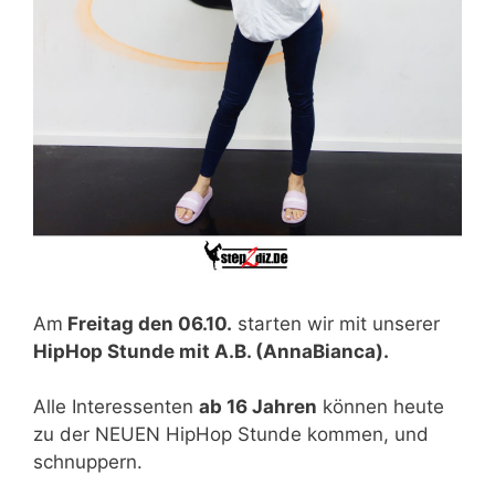
Am
Freitag den 06.10.
starten wir mit unserer
HipHop Stunde mit A.B. (AnnaBianca).
Alle Interessenten
ab 16 Jahren
können heute
zu der NEUEN HipHop Stunde kommen, und
schnuppern.