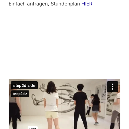
Einfach anfragen, Stundenplan
HIER