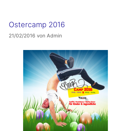
Ostercamp 2016
21/02/2016
von
Admin