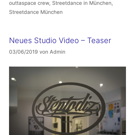
outtaspace crew
,
Streetdance in München
,
Streetdance München
Neues Studio Video – Teaser
03/06/2019
von
Admin