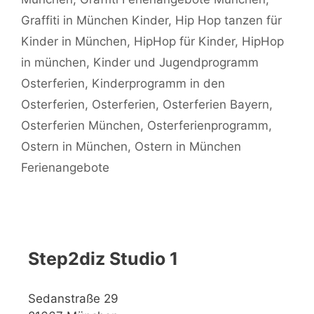
Graffiti in München Kinder
,
Hip Hop tanzen für
Kinder in München
,
HipHop für Kinder
,
HipHop
in münchen
,
Kinder und Jugendprogramm
Osterferien
,
Kinderprogramm in den
Osterferien
,
Osterferien
,
Osterferien Bayern
,
Osterferien München
,
Osterferienprogramm
,
Ostern in München
,
Ostern in München
Ferienangebote
Step2diz Studio 1
Sedanstraße 29