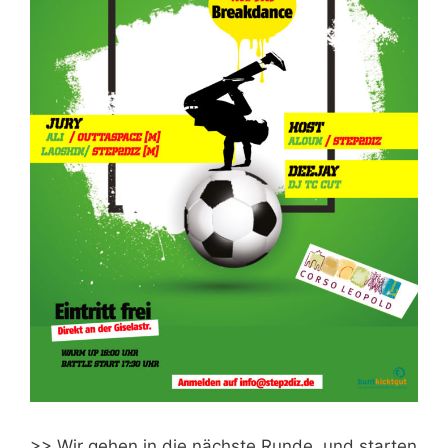
>> Wir gehen in die nächste Runde, und starten