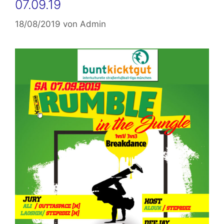
07.09.19
18/08/2019
von
Admin