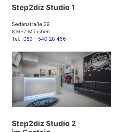
Step2diz Studio 1
Sedanstraße 29
81667 München
Tel.:
089 - 540 28 466
Step2diz Studio 2