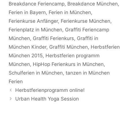
Breakdance Feriencamp
,
Breakdance München
,
Ferien in Bayern
,
Ferien in München
,
Ferienkurse Anfänger
,
Ferienkurse München
,
Ferienplatz in München
,
Graffiti Feriencamp
München
,
Graffiti Ferienkurs
,
Graffiti in
München Kinder
,
Graffiti München
,
Herbstferien
München 2015
,
Herbstferien programm
München
,
HipHop Ferienkurs in München
,
Schulferien in München
,
tanzen in München
Ferien
Herbstferienprogramm online!
Urban Health Yoga Session