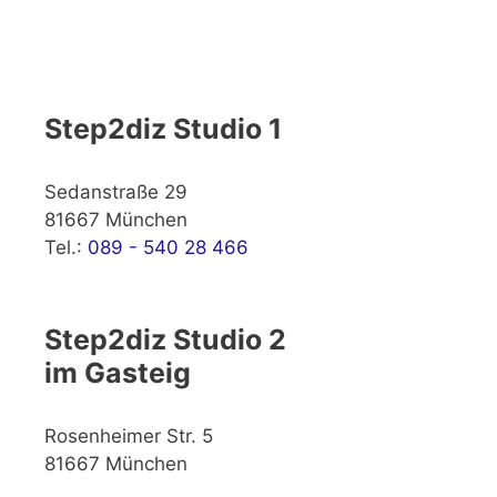
Step2diz Studio 1
Sedanstraße 29
81667 München
Tel.:
089 - 540 28 466
Step2diz Studio 2
im Gasteig
Rosenheimer Str. 5
81667 München