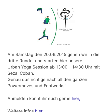
Am
Samstag den 20.06.2015
gehen wir in die
dritte Runde, und starten hier unsere
Urban Yoga Session ab
13:00 – 14:30 Uhr mit
Sezai Coban.
Genau das richtige nach all den ganzen
Powermoves und Footworks!
Anmelden könnt ihr euch gerne
hier,
Weitere infos
hier