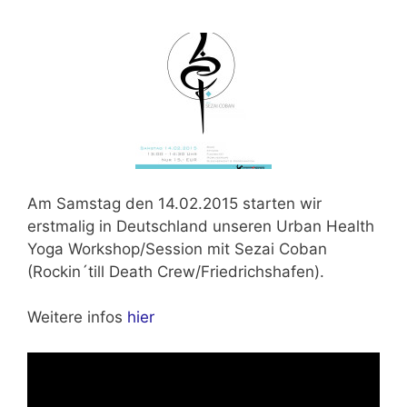
Am
Samstag den 14.02.2015
starten wir
erstmalig in Deutschland unseren
Urban Health
Yoga Workshop/Session
mit Sezai Coban
(Rockin´till Death Crew/Friedrichshafen).
Weitere infos
hier