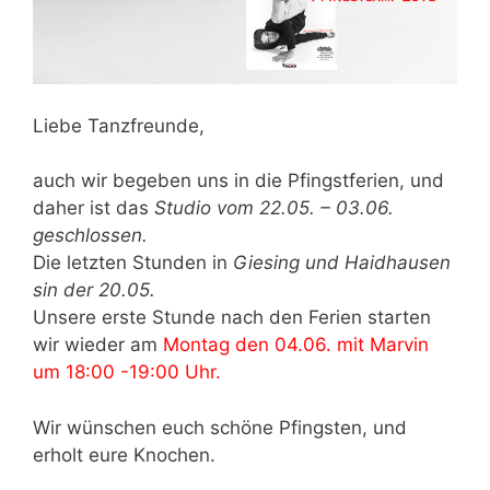
Liebe Tanzfreunde,
auch wir begeben uns in die Pfingstferien, und
daher ist das
Studio vom 22.05. – 03.06.
geschlossen.
Die letzten Stunden in
Giesing und Haidhausen
sin der 20.05.
Unsere erste Stunde nach den Ferien starten
wir wieder am
Montag den 04.06. mit Marvin
um 18:00 -19:00 Uhr.
Wir wünschen euch schöne Pfingsten, und
erholt eure Knochen.