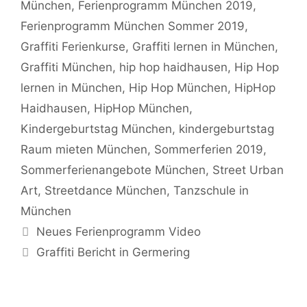
München
,
Ferienprogramm München 2019
,
Ferienprogramm München Sommer 2019
,
Graffiti Ferienkurse
,
Graffiti lernen in München
,
Graffiti München
,
hip hop haidhausen
,
Hip Hop
lernen in München
,
Hip Hop München
,
HipHop
Haidhausen
,
HipHop München
,
Kindergeburtstag München
,
kindergeburtstag
Raum mieten München
,
Sommerferien 2019
,
Sommerferienangebote München
,
Street Urban
Art
,
Streetdance München
,
Tanzschule in
München
Neues Ferienprogramm Video
Graffiti Bericht in Germering