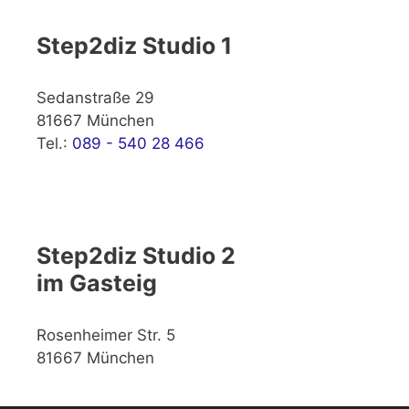
Step2diz Studio 1
Sedanstraße 29
81667 München
Tel.:
089 - 540 28 466
Step2diz Studio 2
im Gasteig
Rosenheimer Str. 5
81667 München