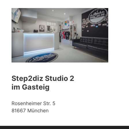
Step2diz Studio 2
im Gasteig
Rosenheimer Str. 5
81667 München