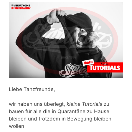
Liebe Tanzfreunde,
wir haben uns überlegt,
kleine Tutorials
zu
bauen für alle die in Quarantäne zu Hause
bleiben und trotzdem in Bewegung bleiben
wollen