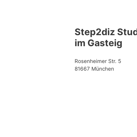
Step2diz Stud
im Gasteig
Rosenheimer Str. 5
81667 München