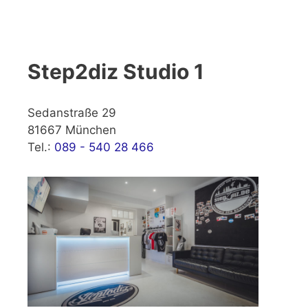
Step2diz Studio 1
Sedanstraße 29
81667 München
Tel.:
089 - 540 28 466