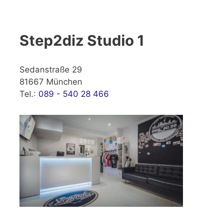
Step2diz Studio 1
Sedanstraße 29
81667 München
Tel.:
089 - 540 28 466