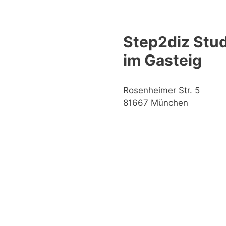
Step2diz Stud
im Gasteig
Rosenheimer Str. 5
81667 München