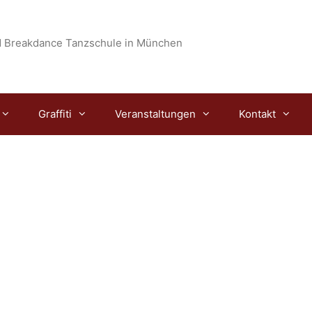
 Breakdance Tanzschule in München
Graffiti
Veranstaltungen
Kontakt