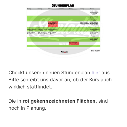
Checkt unseren neuen Stundenplan
hier
aus.
Bitte schreibt uns davor an, ob der Kurs auch
wirklich stattfindet.
Die in
rot gekennzeichneten Flächen,
sind
noch in Planung.