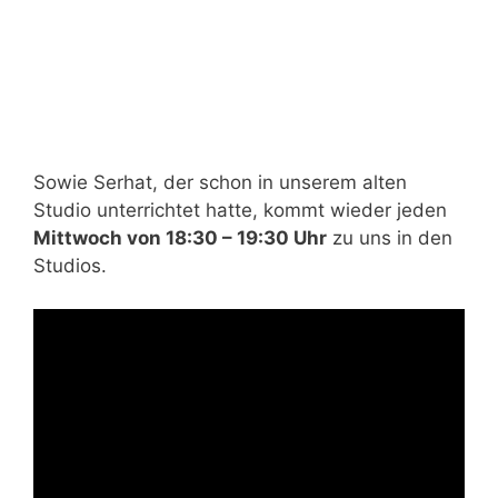
Sowie Serhat, der schon in unserem alten
Studio unterrichtet hatte, kommt wieder jeden
Mittwoch von 18:30 – 19:30 Uhr
zu uns in den
Studios.