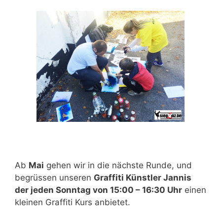
Ab
Mai
gehen wir in die nächste Runde, und
begrüssen unseren
Graffiti Künstler Jannis
der jeden Sonntag von 15:00 – 16:30 Uhr
einen
kleinen Graffiti Kurs anbietet.