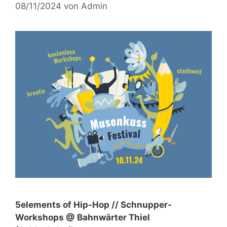
08/11/2024
von
Admin
5elements of Hip-Hop // Schnupper-
Workshops @ Bahnwärter Thiel