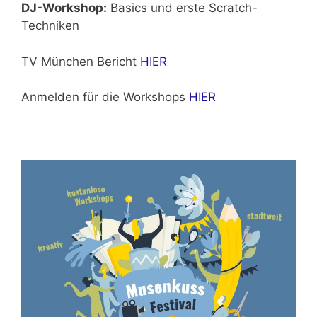
DJ-Workshop:
Basics und erste Scratch-
Techniken
TV München Bericht
HIER
Anmelden für die Workshops
HIER