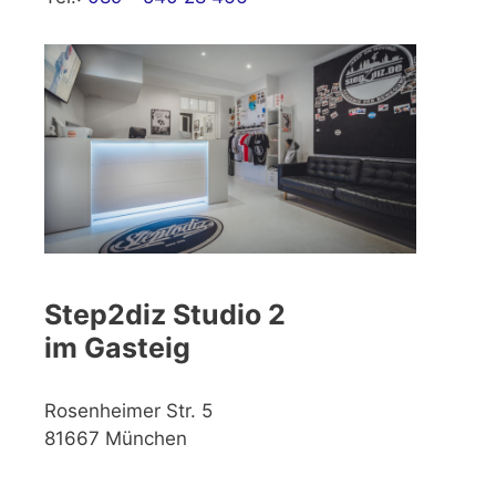
Step2diz Studio 2
im Gasteig
Rosenheimer Str. 5
81667 München