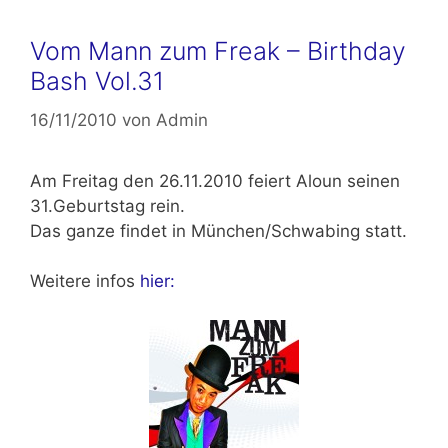
Vom Mann zum Freak – Birthday
Bash Vol.31
16/11/2010
von
Admin
Am Freitag den 26.11.2010 feiert Aloun seinen
31.Geburtstag rein.
Das ganze findet in München/Schwabing statt.
Weitere infos
hier: