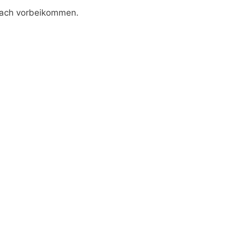
nfach vorbeikommen.