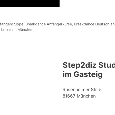
fängergruppe
,
Breakdance Anfängerkurse
,
Breakdance Deutschlan
 tanzen in München
Step2diz Stud
im Gasteig
Rosenheimer Str. 5
81667 München