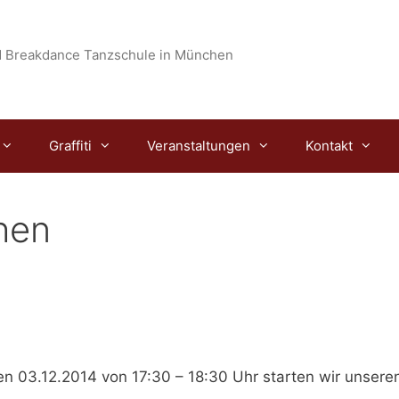
 Breakdance Tanzschule in München
Graffiti
Veranstaltungen
Kontakt
hen
n 03.12.2014 von 17:30 – 18:30 Uhr
starten wir unsere