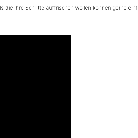
s die ihre Schritte auffrischen wollen können gerne ei