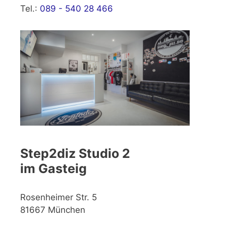
Tel.:
089 - 540 28 466
Step2diz Studio 2
im Gasteig
Rosenheimer Str. 5
81667 München