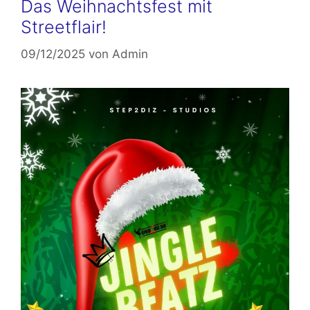
Das Weihnachtsfest mit
Streetflair!
09/12/2025
von
Admin