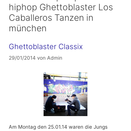
hiphop Ghettoblaster Los
Caballeros Tanzen in
münchen
Ghettoblaster Classix
29/01/2014
von
Admin
Am
Montag den 25.01.14
waren die Jungs