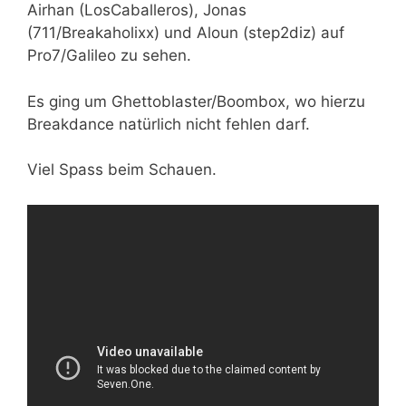
Airhan (LosCaballeros), Jonas
(711/Breakaholixx) und Aloun (step2diz) auf
Pro7/Galileo zu sehen.
Es ging um
Ghettoblaster/Boombox
, wo hierzu
Breakdance natürlich nicht fehlen darf.
Viel Spass beim Schauen.