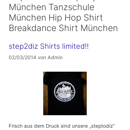
München Tanzschule
München Hip Hop Shirt
Breakdance Shirt München
step2diz Shirts limited!!
02/03/2014
von
Admin
Frisch aus dem Druck sind unsere
„steptodiz“