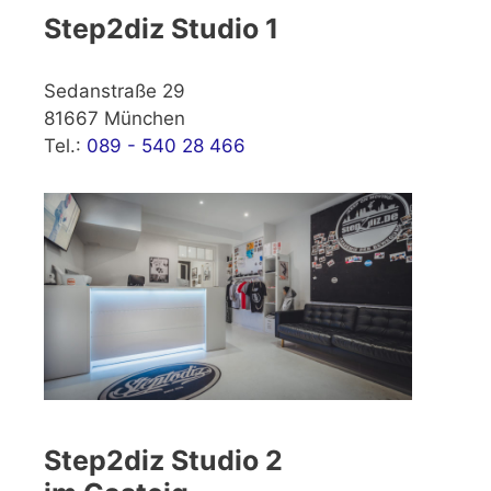
Step2diz Studio 1
Sedanstraße 29
81667 München
Tel.:
089 - 540 28 466
Step2diz Studio 2