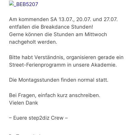
Am kommenden
SA 13.07., 20.07. und 27.07.
entfallen die Breakdance Stunden!
Gerne können die Stunden am Mittwoch
nachgeholt werden.
Bitte habt Verständnis, organisieren gerade ein
Street-Ferienprogramm in unsere Akademie.
Die Montagsstunden finden normal statt.
Bei Fragen, einfach kurz anschreiben.
Vielen Dank
– Euere step2diz Crew –