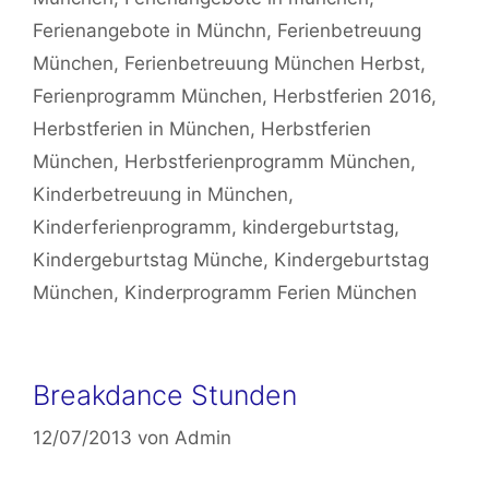
Ferienangebote in Münchn
,
Ferienbetreuung
München
,
Ferienbetreuung München Herbst
,
Ferienprogramm München
,
Herbstferien 2016
,
Herbstferien in München
,
Herbstferien
München
,
Herbstferienprogramm München
,
Kinderbetreuung in München
,
Kinderferienprogramm
,
kindergeburtstag
,
Kindergeburtstag Münche
,
Kindergeburtstag
München
,
Kinderprogramm Ferien München
Breakdance Stunden
12/07/2013
von
Admin