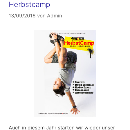
Herbstcamp
13/09/2016
von
Admin
Auch in diesem Jahr starten wir wieder unser