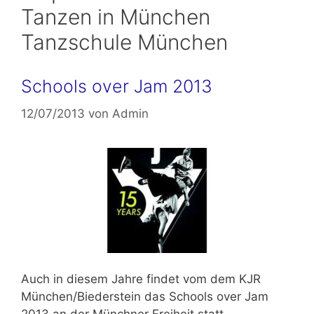
Tanzen in München
Tanzschule München
Schools over Jam 2013
12/07/2013
von
Admin
Auch in diesem Jahre findet vom dem KJR
München/Biederstein das Schools over Jam
2013 an der Münchner Freiheit statt.