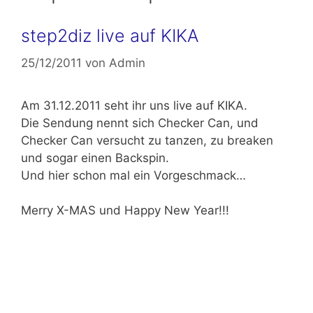
step2diz live auf KIKA
25/12/2011
von
Admin
Am 31.12.2011 seht ihr uns live auf KIKA.
Die Sendung nennt sich Checker Can, und
Checker Can versucht zu tanzen, zu breaken
und sogar einen Backspin.
Und hier schon mal ein Vorgeschmack…
Merry X-MAS und Happy New Year!!!