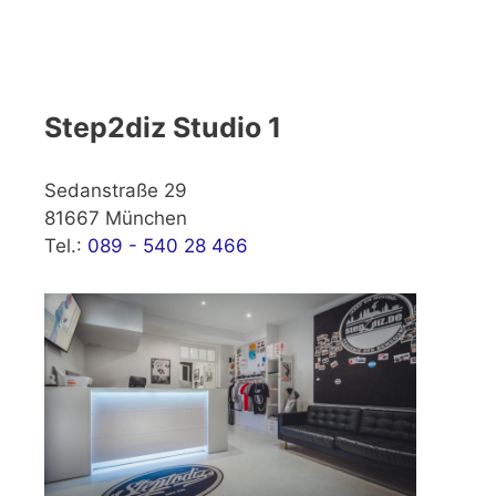
Step2diz Studio 1
Sedanstraße 29
81667 München
Tel.:
089 - 540 28 466