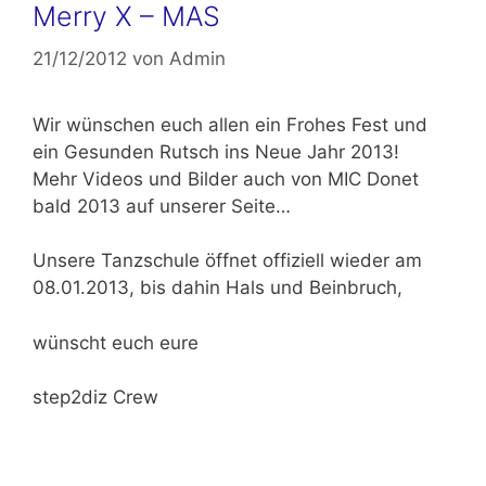
Merry X – MAS
21/12/2012
von
Admin
Wir wünschen euch allen ein Frohes Fest und
ein Gesunden Rutsch ins Neue Jahr 2013!
Mehr Videos und Bilder auch von MIC Donet
bald 2013 auf unserer Seite…
Unsere Tanzschule öffnet offiziell wieder am
08.01.2013, bis dahin Hals und Beinbruch,
wünscht euch eure
step2diz Crew