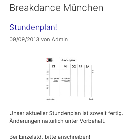
Breakdance München
Stundenplan!
09/09/2013
von
Admin
Unser
aktueller Stundenplan
ist soweit fertig.
Änderungen natürlich unter Vorbehalt.
Bei Einzelstd. bitte anschreiben!