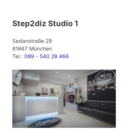
Step2diz Studio 1
Sedanstraße 29
81667 München
Tel.:
089 - 540 28 466