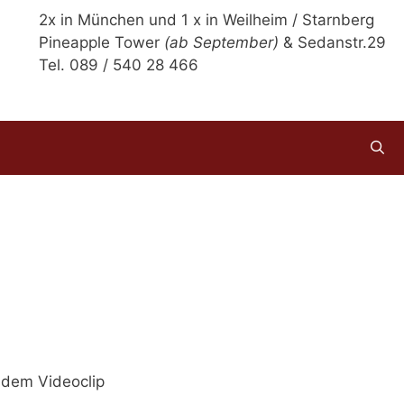
2x in München und 1 x in Weilheim / Starnberg
Pineapple Tower
(ab September)
& Sedanstr.29
Tel. 089 / 540 28 466
 dem Videoclip