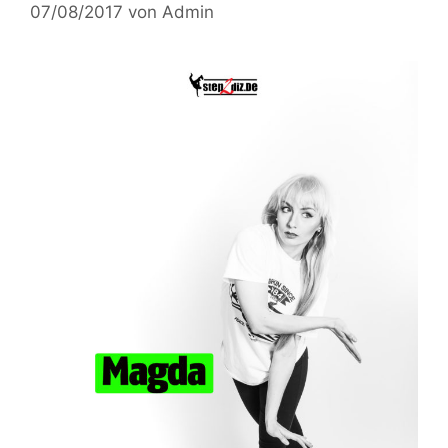
07/08/2017
von
Admin