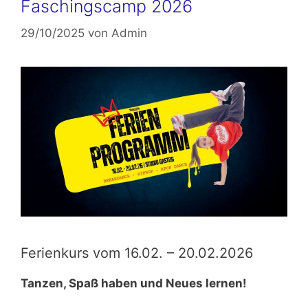
Faschingscamp 2026
29/10/2025
von
Admin
Ferienkurs vom 16.02. – 20.02.2026
Tanzen, Spaß haben und Neues lernen!