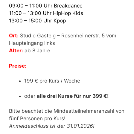
09:00 – 11:00 Uhr Breakdance
11:00 – 13:00 Uhr HipHop Kids
13:00 – 15:00 Uhr Kpop
Ort:
Studio Gasteig – Rosenheimerstr. 5 vom
Haupteingang links
Alter:
ab 8 Jahre
Preise:
199 € pro Kurs / Woche
oder
alle drei Kurse für nur 399 €!
Bitte beachtet die Mindestteilnehmeranzahl von
fünf Personen pro Kurs!
Anmeldeschluss ist der 31.01.2026!