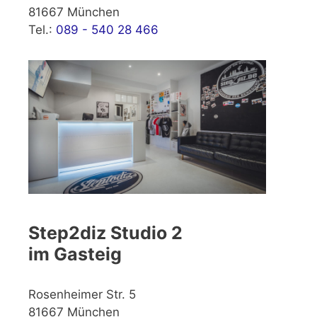
81667 München
Tel.:
089 - 540 28 466
Step2diz Studio 2
im Gasteig
Rosenheimer Str. 5
81667 München