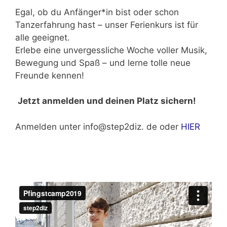
Egal, ob du Anfänger*in bist oder schon
Tanzerfahrung hast – unser Ferienkurs ist für
alle geeignet.
Erlebe eine unvergessliche Woche voller Musik,
Bewegung und Spaß – und lerne tolle neue
Freunde kennen!
Jetzt anmelden und deinen Platz sichern!
Anmelden unter info@step2diz. de oder
HIER