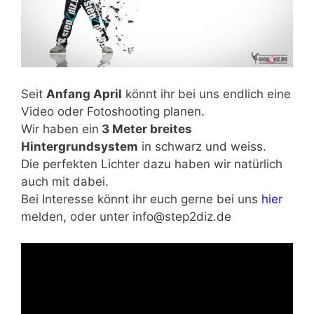
Seit
Anfang April
könnt ihr bei uns endlich eine
Video oder Fotoshooting planen.
Wir haben ein
3 Meter breites
Hintergrundsystem
in schwarz und weiss.
Die perfekten Lichter dazu haben wir natürlich
auch mit dabei.
Bei Interesse könnt ihr euch gerne bei uns
hier
melden, oder unter info@step2diz.de