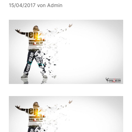
15/04/2017
von
Admin