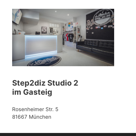
Step2diz Studio 2
im Gasteig
Rosenheimer Str. 5
81667 München