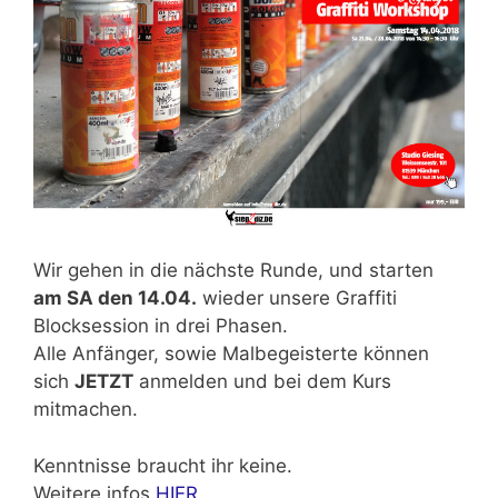
Wir gehen in die nächste Runde, und starten
am SA den 14.04.
wieder unsere Graffiti
Blocksession in drei Phasen.
Alle Anfänger, sowie Malbegeisterte können
sich
JETZT
anmelden und bei dem Kurs
mitmachen.
Kenntnisse braucht ihr keine.
Weitere infos
HIER