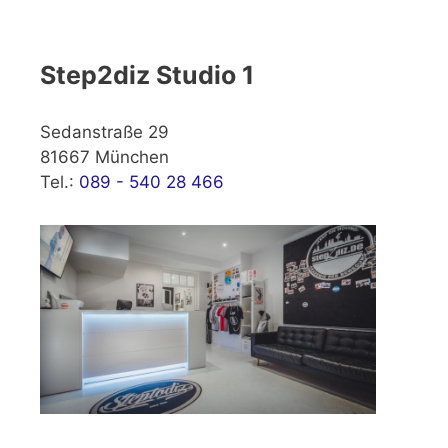
Step2diz Studio 1
Sedanstraße 29
81667 München
Tel.:
089 - 540 28 466