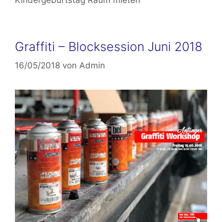
Graffiti – Blocksession Juni 2018
16/05/2018
von
Admin