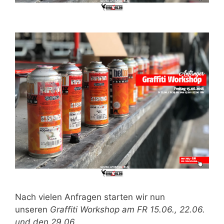
Nach vielen Anfragen starten wir nun
unseren
Graffiti Workshop am FR 15.06., 22.06.
und den 29.06.