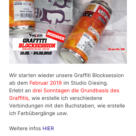
Wir starten wieder unsere Graffiti Blocksession
ab dem
Februar 2019
im Studio Giesing.
Erlebt an
drei Sonntagen die Grundbasis des
Graffitis,
wie erstelle ich verschiedene
Verbindungen mit den Buchstaben, wie erstelle
ich Farbübergänge usw.
Weitere infos
HIER