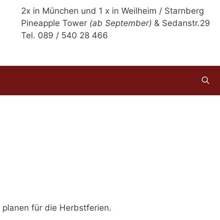
2x in München und 1 x in Weilheim / Starnberg
Pineapple Tower
(ab September)
& Sedanstr.29
Tel. 089 / 540 28 466
planen für die Herbstferien.