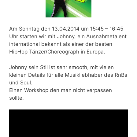
Am
Sonntag den 13.04.2014 um 15:45 – 16:45
Uhr
starten wir mit Johnny, ein Ausnahmetalent
international bekannt als einer der besten
HipHop Tänzer/Choreograph in Europa.
Johnny sein Stil ist sehr smooth, mit vielen
kleinen Details für alle Musikliebhaber des RnBs
und Soul.
Einen Workshop den man nicht verpassen
sollte.