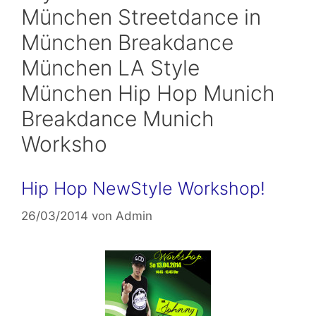
München Streetdance in
München Breakdance
München LA Style
München Hip Hop Munich
Breakdance Munich
Worksho
Hip Hop NewStyle Workshop!
26/03/2014
von
Admin