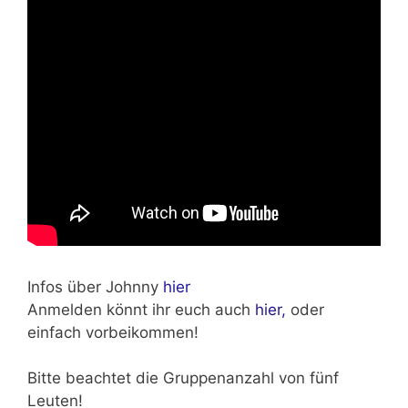
Infos über Johnny
hier
Anmelden könnt ihr euch auch
hier,
oder
einfach vorbeikommen!
Bitte beachtet die Gruppenanzahl von fünf
Leuten!