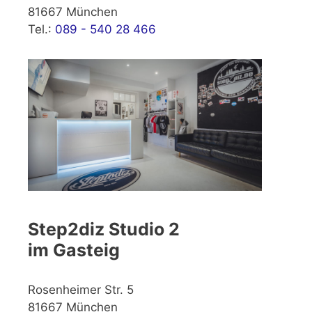
81667 München
Tel.:
089 - 540 28 466
Step2diz Studio 2
im Gasteig
Rosenheimer Str. 5
81667 München