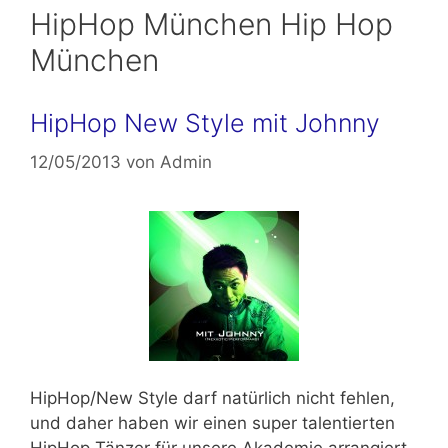
HipHop München Hip Hop
München
HipHop New Style mit Johnny
12/05/2013
von
Admin
HipHop/New Style darf natürlich nicht fehlen,
und daher haben wir einen super talentierten