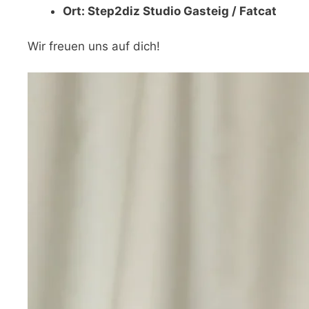
Ort: Step2diz Studio Gasteig / Fatcat
Wir freuen uns auf dich!