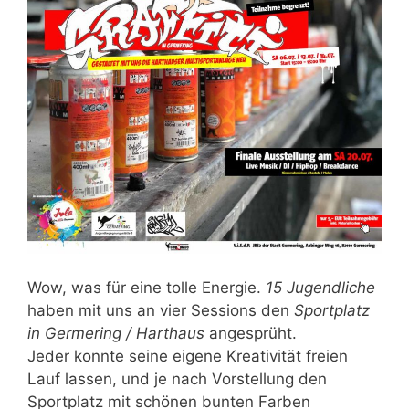
Wow, was für eine tolle Energie.
15 Jugendliche
haben mit uns an vier Sessions den
Sportplatz
in Germering / Harthaus
angesprüht.
Jeder konnte seine eigene Kreativität freien
Lauf lassen, und je nach Vorstellung den
Sportplatz mit schönen bunten Farben