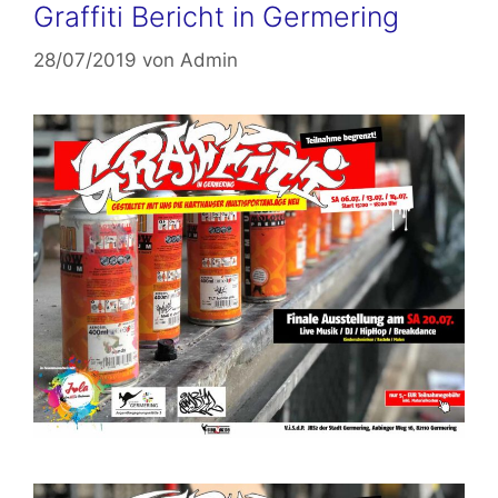
Graffiti Bericht in Germering
28/07/2019
von
Admin