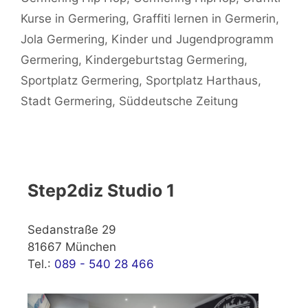
Kurse in Germering
,
Graffiti lernen in Germerin
,
Jola Germering
,
Kinder und Jugendprogramm
Germering
,
Kindergeburtstag Germering
,
Sportplatz Germering
,
Sportplatz Harthaus
,
Stadt Germering
,
Süddeutsche Zeitung
Step2diz Studio 1
Sedanstraße 29
81667 München
Tel.:
089 - 540 28 466