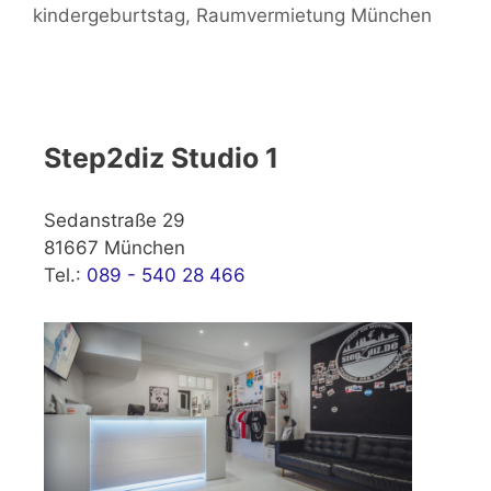
kindergeburtstag
,
Raumvermietung München
Step2diz Studio 1
Sedanstraße 29
81667 München
Tel.:
089 - 540 28 466