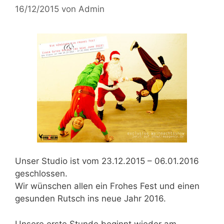
16/12/2015
von
Admin
Unser Studio ist vom
23.12.2015 – 06.01.2016
geschlossen.
Wir wünschen allen ein Frohes Fest und einen
gesunden Rutsch ins
neue Jahr 2016.
Unsere erste Stunde beginnt wieder am